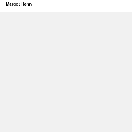
Margot Henn