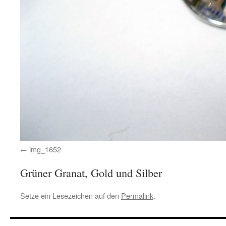
img_1652
Grüner Granat, Gold und Silber
Setze ein Lesezeichen auf den
Permalink
.