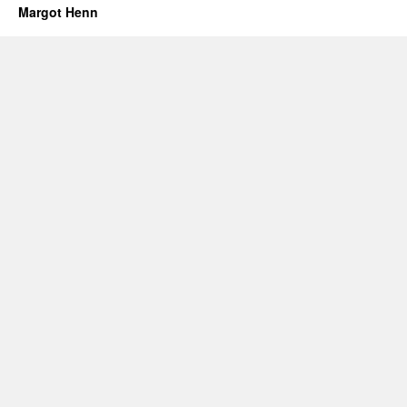
Margot Henn