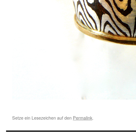
Setze ein Lesezeichen auf den
Permalink
.