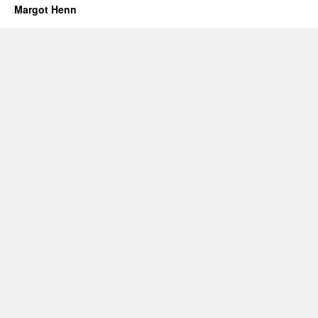
Margot Henn